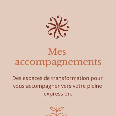
Mes 
accompagnements
Des espaces de transformation pour 
vous accompagner vers votre pleine 
expression.