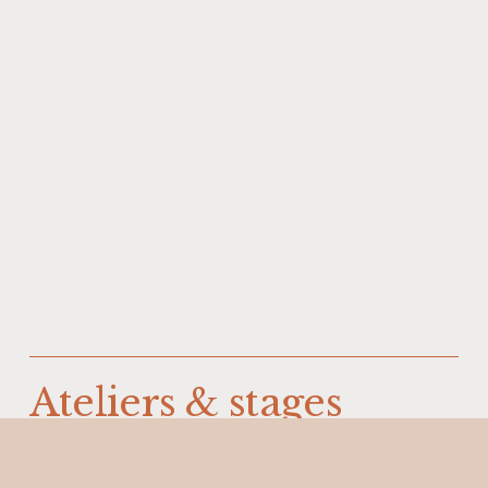
Ateliers & stages