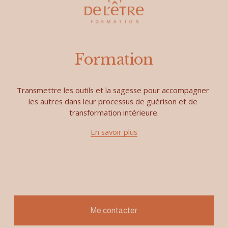
Formation
Transmettre les outils et la sagesse pour accompagner 
les autres dans leur processus de guérison et de 
transformation intérieure.
En savoir plus
Me contacter