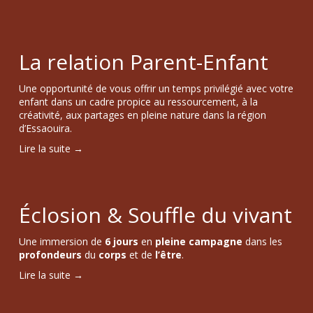
La relation Parent-Enfant
Une opportunité de vous offrir un temps privilégié avec votre 
enfant dans un cadre propice au ressourcement, à la 
créativité, aux partages en pleine nature dans la région 
d’Essaouira.
Lire la suite →
Éclosion & Souffle du vivant
Une immersion de 
6 jours
 en 
pleine campagne
 dans les 
profondeurs 
du 
corps
 et de 
l’être
.
Lire la suite →