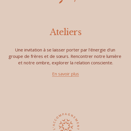
Ateliers
Une invitation à se laisser porter par l'énergie d'un 
groupe de frères et de sœurs. Rencontrer notre lumière 
et notre ombre, explorer la relation consciente.
En savoir plus