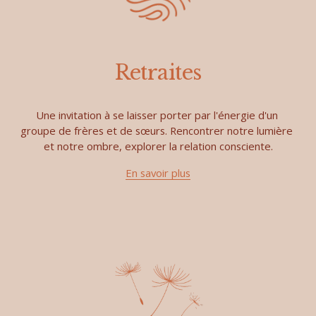
Retraites
Une invitation à se laisser porter par l'énergie d'un 
groupe de frères et de sœurs. Rencontrer notre lumière 
et notre ombre, explorer la relation consciente.
En savoir plus