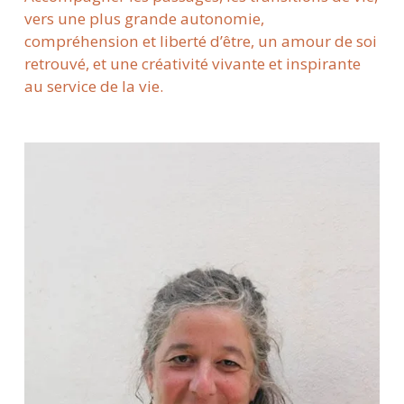
vers une plus grande autonomie, 
compréhension et liberté d’être, un amour de soi 
retrouvé, et une créativité vivante et inspirante 
au service de la vie.