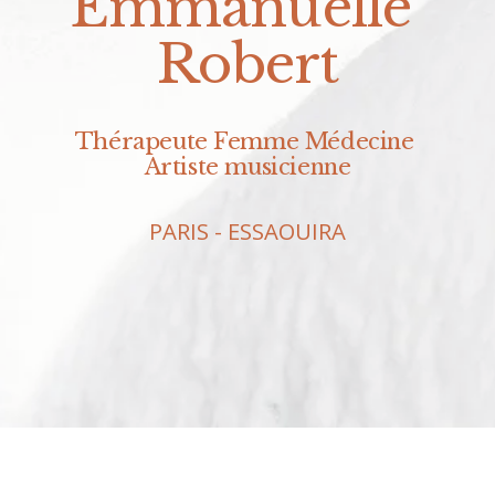
Emmanuelle 
Robert
Thérapeute Femme Médecine 
Artiste musicienne
PARIS - ESSAOUIRA