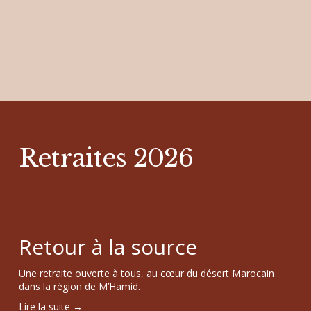
Retraites 2026
Retour à la source
Une retraite ouverte à tous, au cœur du désert Marocain 
dans la région de M’Hamid.
Lire la suite →