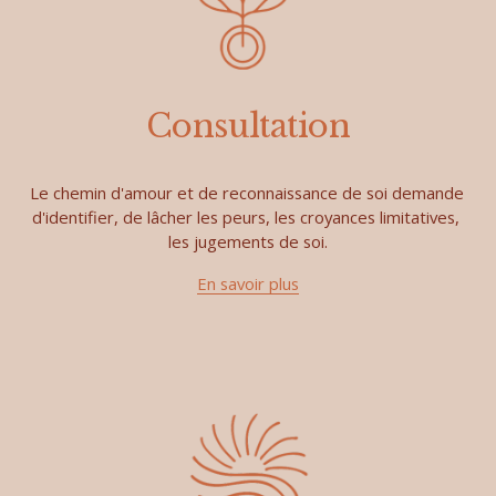
Consultation
Le chemin d'amour et de reconnaissance de soi demande 
d'identifier, de lâcher les peurs, les croyances limitatives, 
les jugements de soi.
En savoir plus