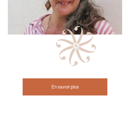
En savoir plus