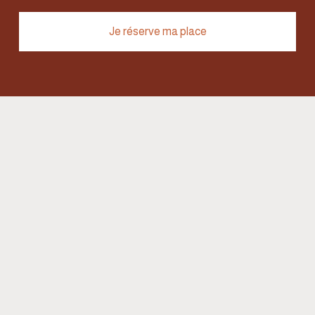
Je réserve ma place