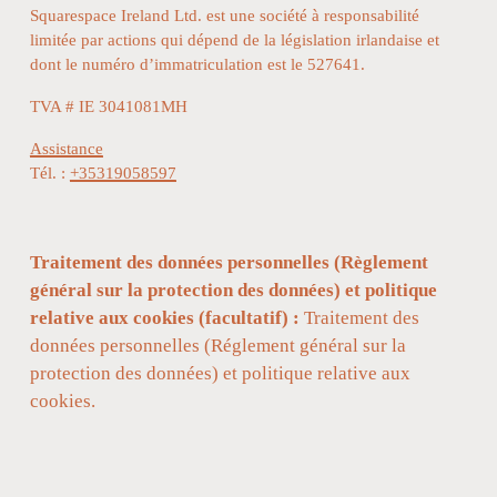
Squarespace Ireland Ltd. est une société à responsabilité 
limitée par actions qui dépend de la législation irlandaise et 
dont le numéro d’immatriculation est le 527641.
TVA # IE 3041081MH
Assistance
Tél. : 
+35319058597
Traitement des données personnelles (Règlement 
général sur la protection des données) et politique 
relative aux cookies (facultatif) : 
Traitement des 
données personnelles (Réglement général sur la 
protection des données) et politique relative aux 
cookies.