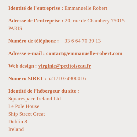
Identité de l’entreprise : 
Emmanuelle Robert
Adresse de l’entreprise : 
20, rue de Chambéry 75015 
PARIS   
Numéro de téléphone :  
+33 6 64 70 39 13
Adresse e-mail : 
contact@emmanuelle-robert.com
Web design : 
virginie@petitoiseau.fr
Numéro SIRET : 
52171074900016
Identité de l’hébergeur du site : 
Squarespace Ireland Ltd.
Le Pole House
Ship Street Great
Dublin 8
Ireland