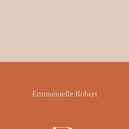
Recevoir la newsletter
Emmanuelle Robert